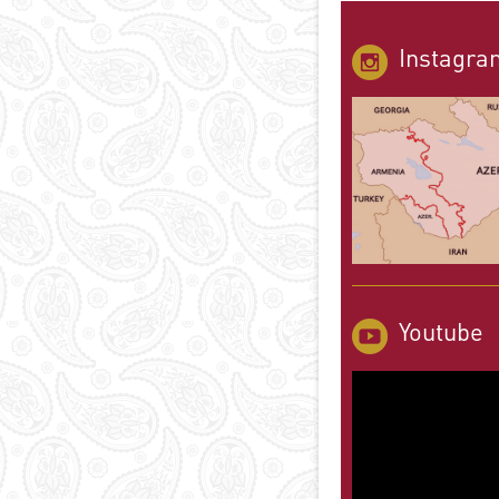
Instagra
Youtube