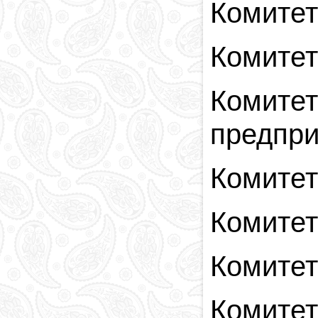
Комитет
Комитет
Комитет
предпри
Комитет
Комитет
Комитет
Комитет