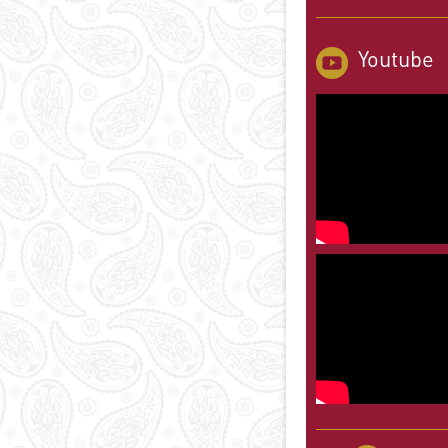
Youtube