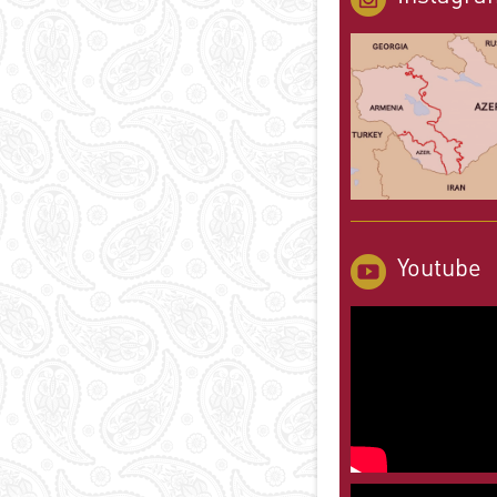
Youtube