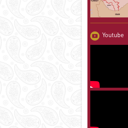
Youtube