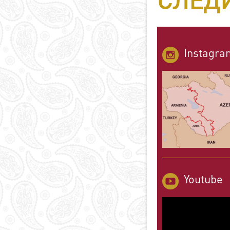
СЛЕДИ
Instagra
Youtube