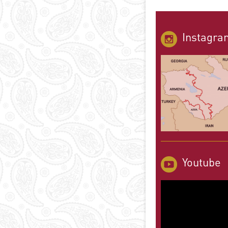
Instagra
Youtube