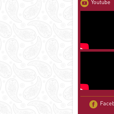
Youtube
Face