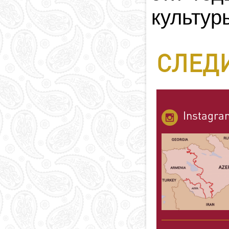
культур
СЛЕДИ
Instagra