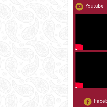
Youtube
Face