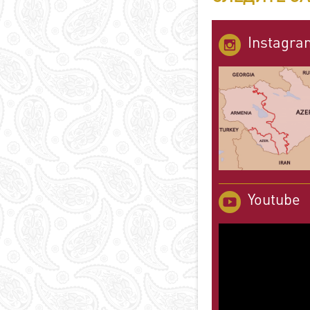
Instagra
Youtube