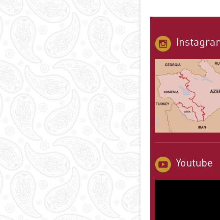
Instagra
Youtube