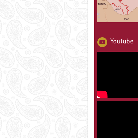
Youtube