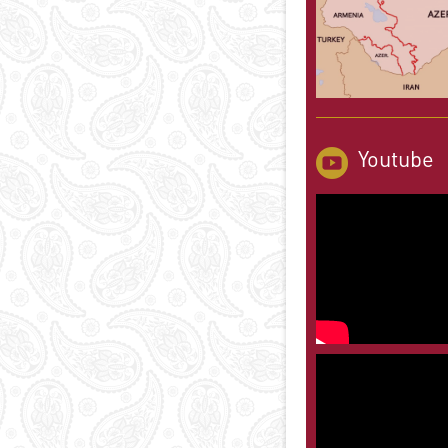
Youtube