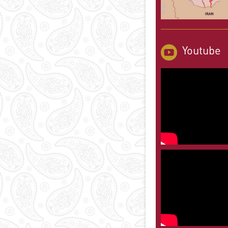
Youtube