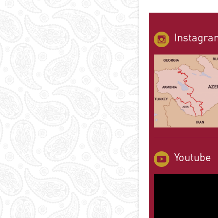
Instagra
Youtube