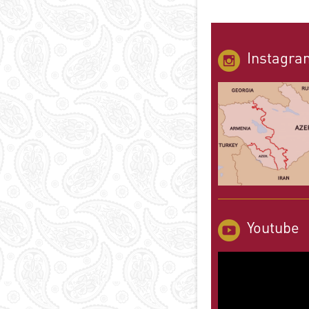
Instagra
Youtube