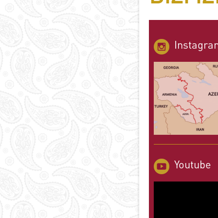
Instagra
Youtube