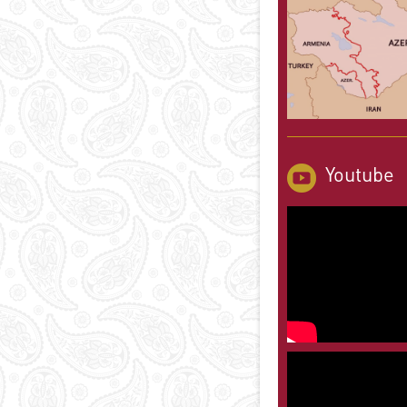
Youtube