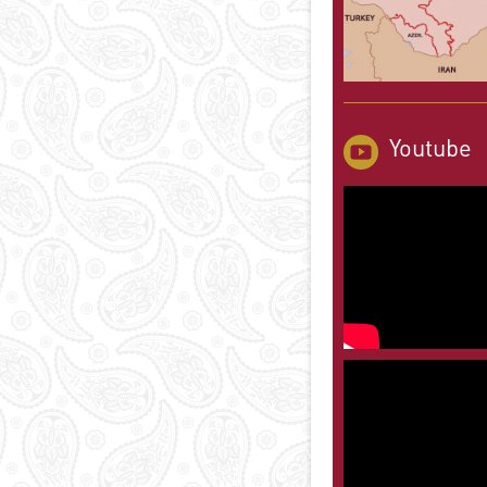
Youtube