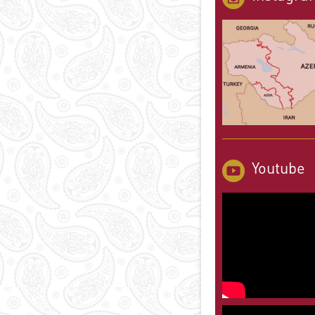
Youtube