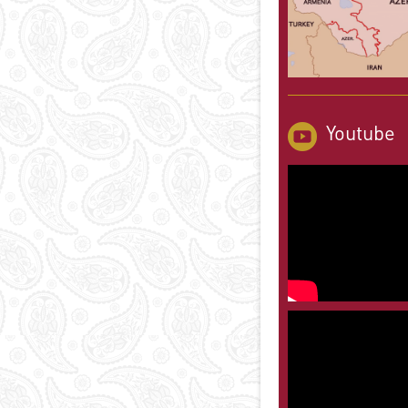
Youtube