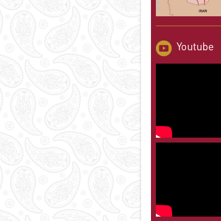
Youtube